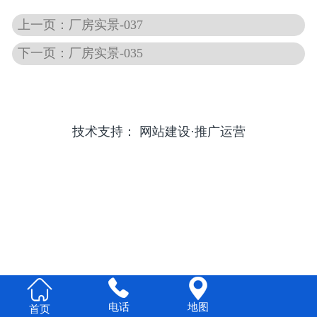
上一页：厂房实景-037
下一页：厂房实景-035
技术支持：
网站建设·推广运营


电话
地图
首页