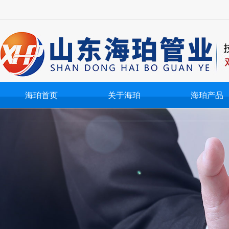
海珀首页
关于海珀
海珀产品