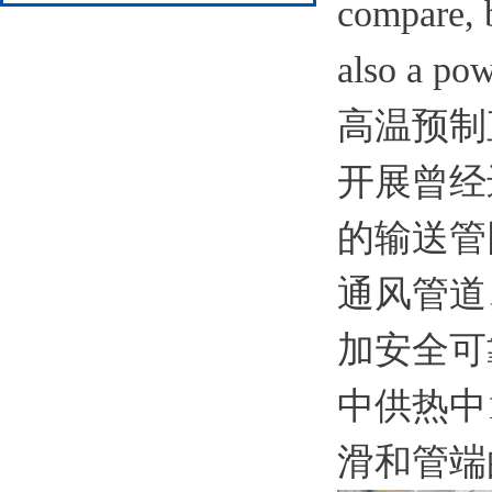
compare, b
also a pow
高温预制
开展曾经
的输送管
通风管道
加安全可
中供热中
滑和管端