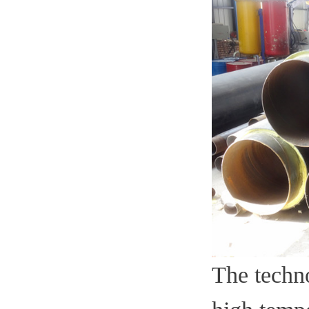
The techno